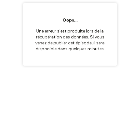
Oops…
Une erreur s’est produite lors de la
récupération des données. Si vous
venez de publier cet épisode, il sera
disponible dans quelques minutes.