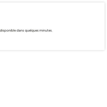
ra disponible dans quelques minutes.