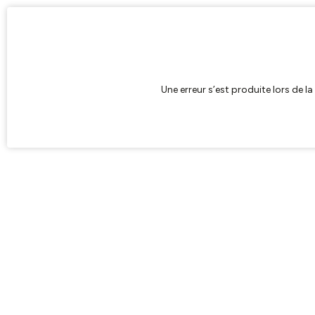
Une erreur s’est produite lors de l