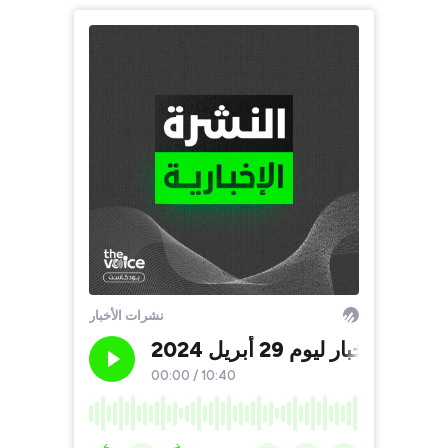
نشرات الأخبار
نشرة الأخبار ليوم 29 أبريل 2024
00:00
/
10:40