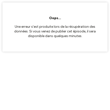
Oops…
Une erreur s’est produite lors de la récupération des
données. Si vous venez de publier cet épisode, il sera
disponible dans quelques minutes.