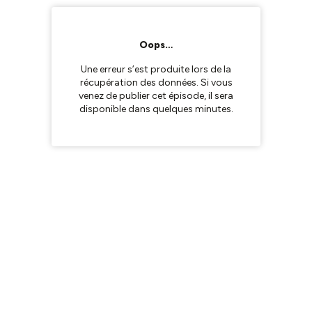
Oops…
Une erreur s’est produite lors de la
récupération des données. Si vous
venez de publier cet épisode, il sera
disponible dans quelques minutes.