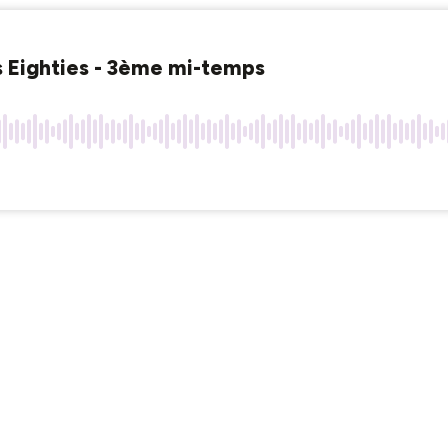
s Eighties - 3ème mi-temps