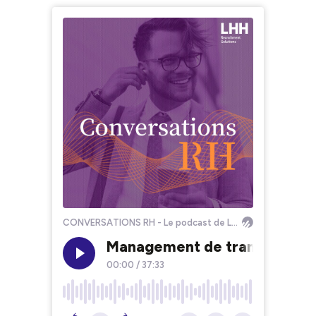
CONVERSATIONS RH - Le podcast de LHH
Management de transition : d
00:00
/
37:33