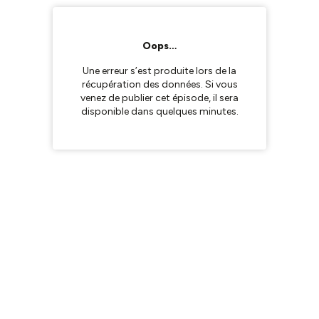
Oops…
Une erreur s’est produite lors de la
récupération des données. Si vous
venez de publier cet épisode, il sera
disponible dans quelques minutes.