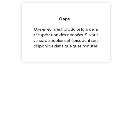
Oops…
Une erreur s’est produite lors de la
récupération des données. Si vous
venez de publier cet épisode, il sera
disponible dans quelques minutes.