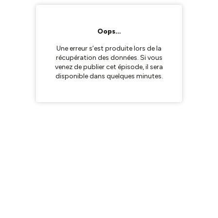
Oops…
Une erreur s’est produite lors de la
récupération des données. Si vous
venez de publier cet épisode, il sera
disponible dans quelques minutes.