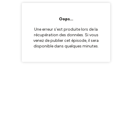
Oops…
Une erreur s’est produite lors de la
récupération des données. Si vous
venez de publier cet épisode, il sera
disponible dans quelques minutes.