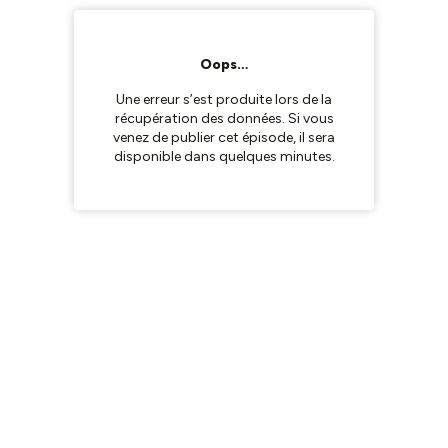
Oops…
Une erreur s’est produite lors de la
récupération des données. Si vous
venez de publier cet épisode, il sera
disponible dans quelques minutes.