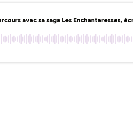
arcours avec sa saga Les Enchanteresses, écr