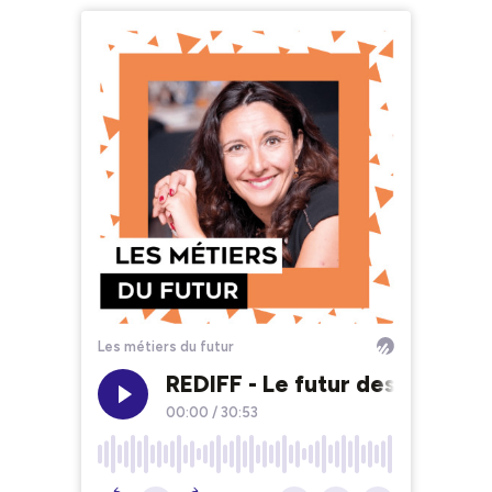
Les métiers du futur
REDIFF - Le futur des médias 
00:00
/
30:53