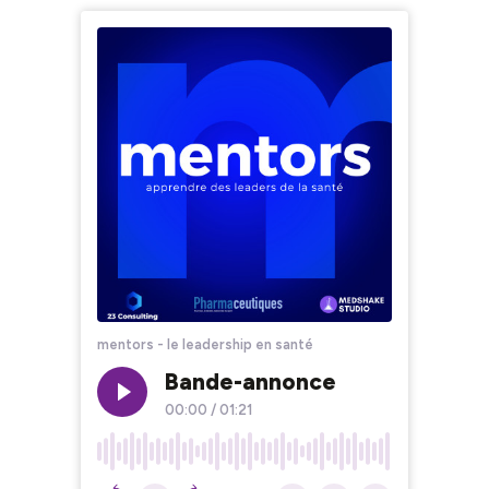
mentors - le leadership en santé
Bande-annonce
00:00
/
01:21