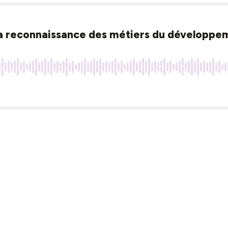
 la reconnaissance des métiers du développ