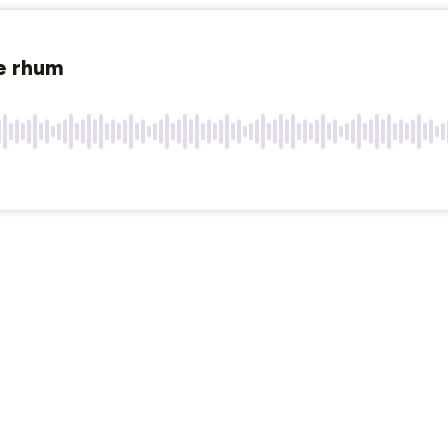
le rhum