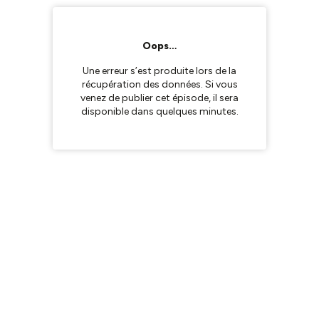
Oops…
Une erreur s’est produite lors de la
récupération des données. Si vous
venez de publier cet épisode, il sera
disponible dans quelques minutes.