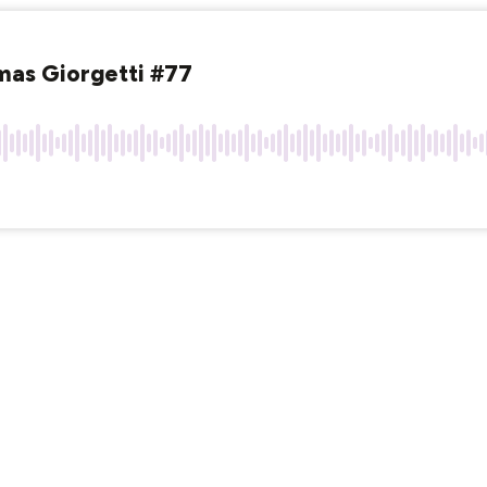
mas Giorgetti #77