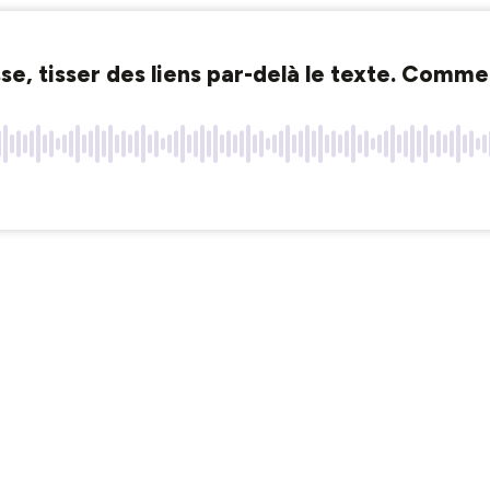
se, tisser des liens par-delà le texte. Commen