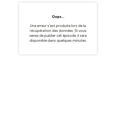
Oops…
Une erreur s’est produite lors de la
récupération des données. Si vous
venez de publier cet épisode, il sera
disponible dans quelques minutes.