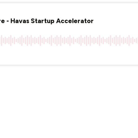
re - Havas Startup Accelerator