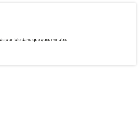
ra disponible dans quelques minutes.