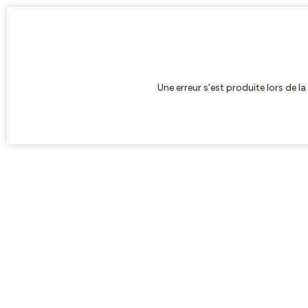
Une erreur s’est produite lors de l