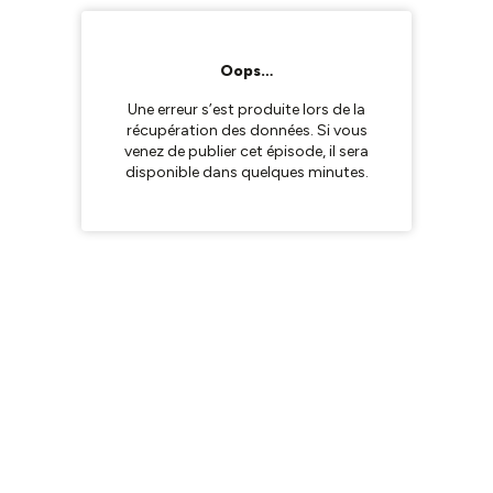
Oops…
Une erreur s’est produite lors de la
récupération des données. Si vous
venez de publier cet épisode, il sera
disponible dans quelques minutes.