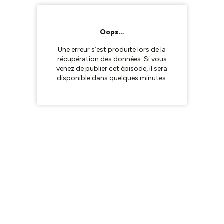
Oops…
Une erreur s’est produite lors de la
récupération des données. Si vous
venez de publier cet épisode, il sera
disponible dans quelques minutes.