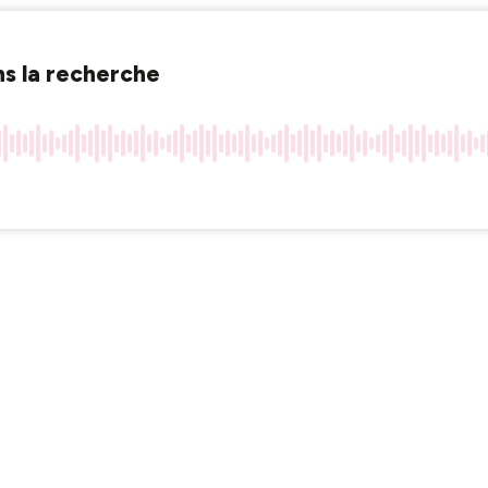
ns la recherche