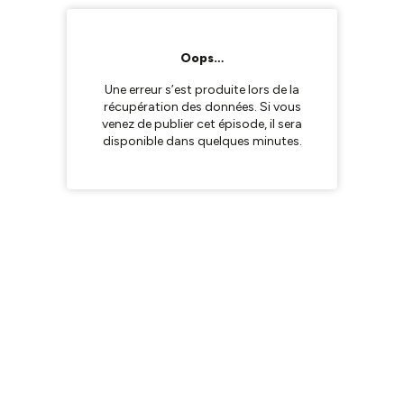
Oops…
Une erreur s’est produite lors de la
récupération des données. Si vous
venez de publier cet épisode, il sera
disponible dans quelques minutes.