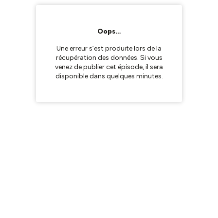
Oops…
Une erreur s’est produite lors de la
récupération des données. Si vous
venez de publier cet épisode, il sera
disponible dans quelques minutes.