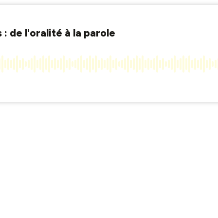
: de l'oralité à la parole