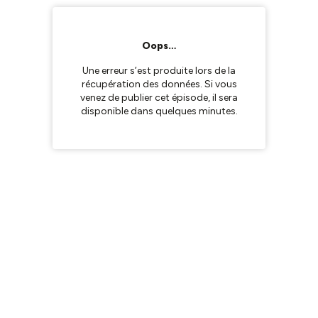
Oops…
Une erreur s’est produite lors de la
récupération des données. Si vous
venez de publier cet épisode, il sera
disponible dans quelques minutes.