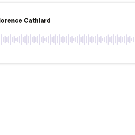
Florence Cathiard