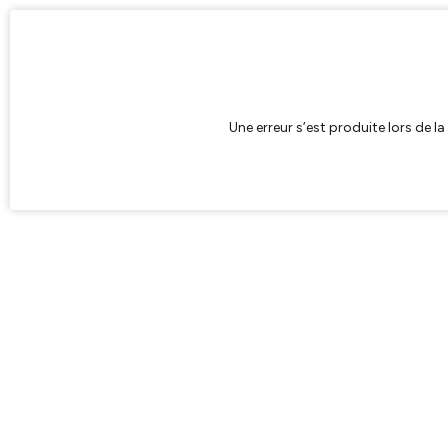
Une erreur s’est produite lors de l