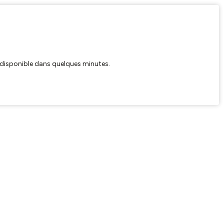
ra disponible dans quelques minutes.