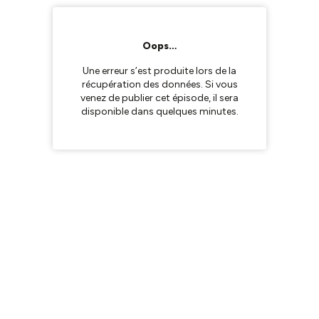
Oops…
Une erreur s’est produite lors de la
récupération des données. Si vous
venez de publier cet épisode, il sera
disponible dans quelques minutes.