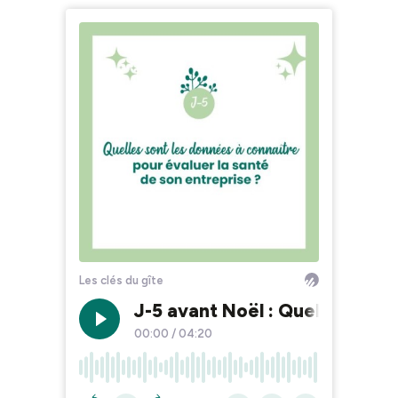
Les clés du gîte
J-5 avant Noël : Quelles sont
00:00
/
04:20