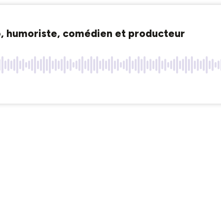
no, humoriste, comédien et producteur