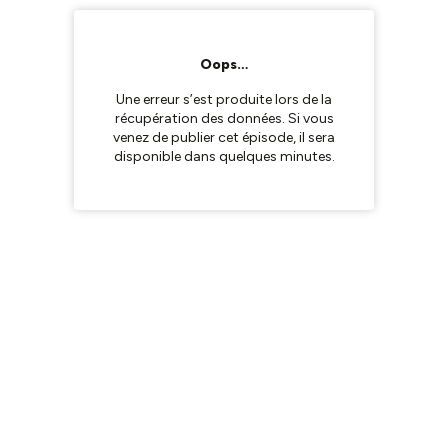
Oops…
Une erreur s’est produite lors de la
récupération des données. Si vous
venez de publier cet épisode, il sera
disponible dans quelques minutes.