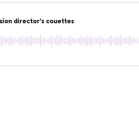
sion director's couettes