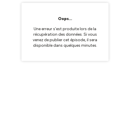
Oops…
Une erreur s’est produite lors de la
récupération des données. Si vous
venez de publier cet épisode, il sera
disponible dans quelques minutes.