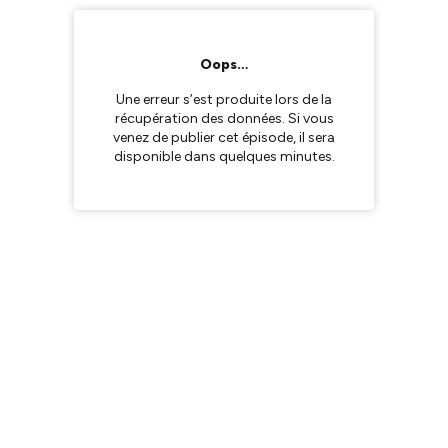
Oops…
Une erreur s’est produite lors de la
récupération des données. Si vous
venez de publier cet épisode, il sera
disponible dans quelques minutes.