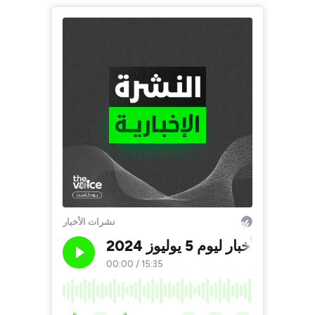
نشرات الأخبار
نشرة الأخبار ليوم 5 يوليوز 2024
00:00
/
15:35