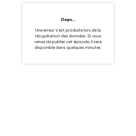
Oops…
Une erreur s’est produite lors de la
récupération des données. Si vous
venez de publier cet épisode, il sera
disponible dans quelques minutes.