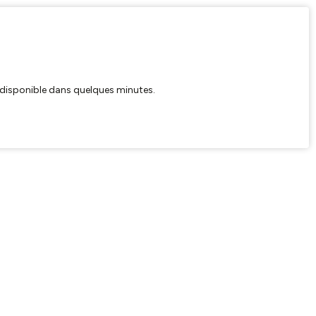
ra disponible dans quelques minutes.