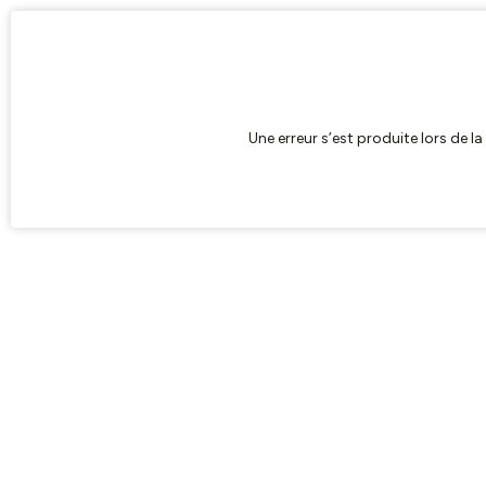
Une erreur s’est produite lors de l