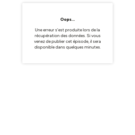
Oops…
Une erreur s’est produite lors de la
récupération des données. Si vous
venez de publier cet épisode, il sera
disponible dans quelques minutes.