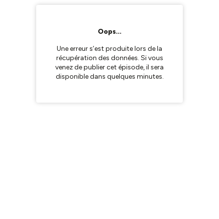
Oops…
Une erreur s’est produite lors de la
récupération des données. Si vous
venez de publier cet épisode, il sera
disponible dans quelques minutes.