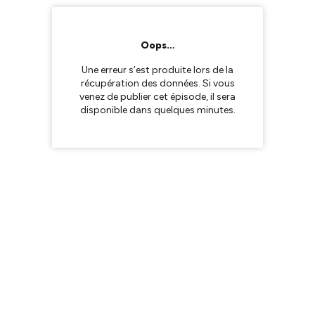
Oops…
Une erreur s’est produite lors de la
récupération des données. Si vous
venez de publier cet épisode, il sera
disponible dans quelques minutes.