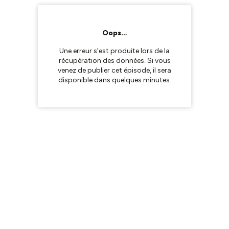
Oops…
Une erreur s’est produite lors de la
récupération des données. Si vous
venez de publier cet épisode, il sera
disponible dans quelques minutes.