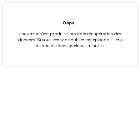
Oops…
Une erreur s’est produite lors de la récupération des
données. Si vous venez de publier cet épisode, il sera
disponible dans quelques minutes.