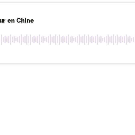
eur en Chine