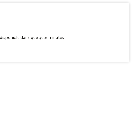
ra disponible dans quelques minutes.