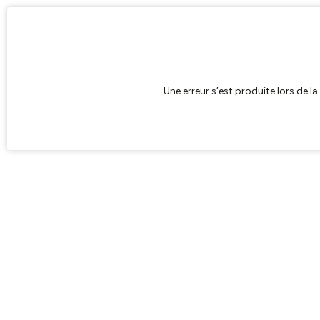
Une erreur s’est produite lors de l