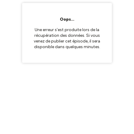
Oops…
Une erreur s’est produite lors de la
récupération des données. Si vous
venez de publier cet épisode, il sera
disponible dans quelques minutes.